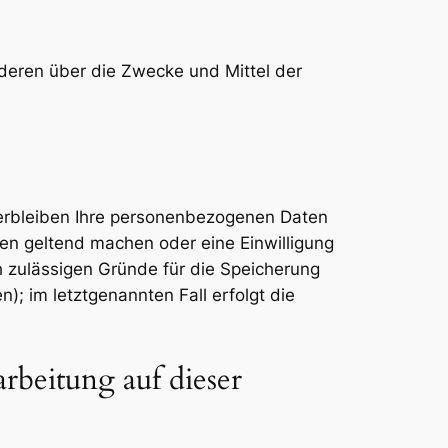
anderen über die Zwecke und Mittel der
verbleiben Ihre personenbezogenen Daten
hen geltend machen oder eine Einwilligung
h zulässigen Gründe für die Speicherung
; im letztgenannten Fall erfolgt die
beitung auf dieser