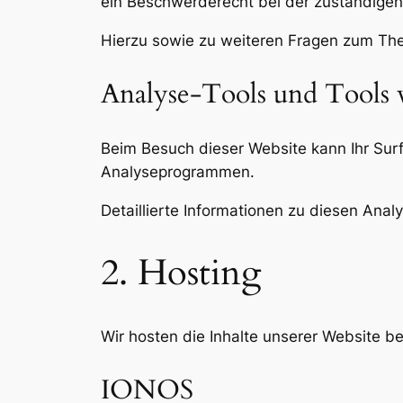
ein Beschwerderecht bei der zuständigen
Hierzu sowie zu weiteren Fragen zum Th
Analyse-Tools und Tools v
Beim Besuch dieser Website kann Ihr Surf
Analyseprogrammen.
Detaillierte Informationen zu diesen Ana
2. Hosting
Wir hosten die Inhalte unserer Website b
IONOS