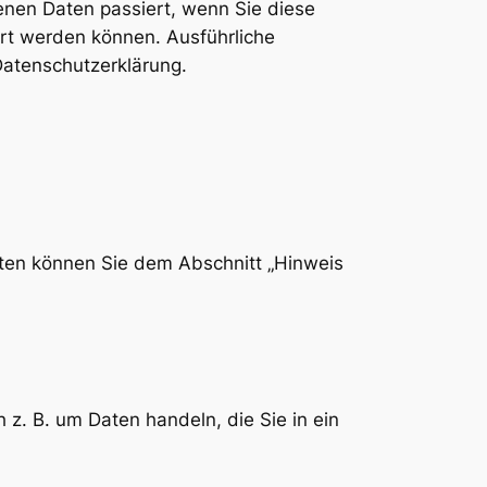
enen Daten passiert, wenn Sie diese
ert werden können. Ausführliche
atenschutzerklärung.
aten können Sie dem Abschnitt „Hinweis
 z. B. um Daten handeln, die Sie in ein