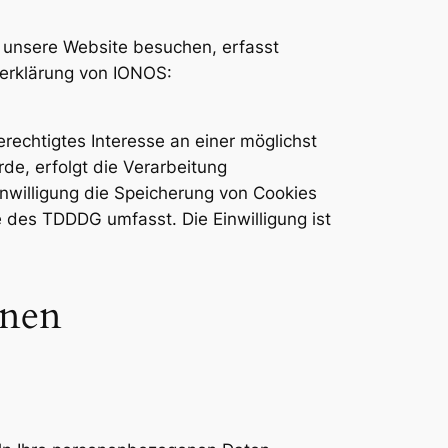
e unsere Website besuchen, erfasst
zerklärung von IONOS:
rechtigtes Interesse an einer möglichst
de, erfolgt die Verarbeitung
inwilligung die Speicherung von Cookies
e des TDDDG umfasst. Die Einwilligung ist
onen