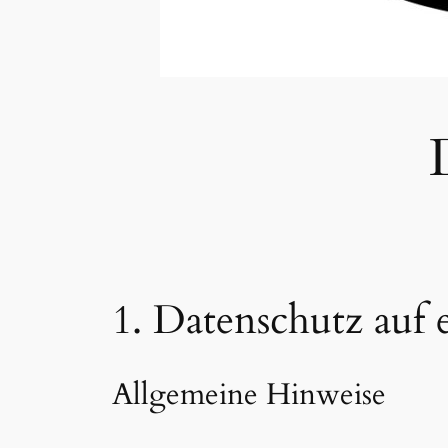
1. Datenschutz auf 
Allgemeine Hinweise