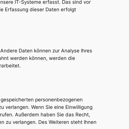
nsere IT-Systeme erfasst. Das sind vor
ie Erfassung dieser Daten erfolgt
n. Andere Daten können zur Analyse Ihres
ahnt werden können, werden die
arbeitet.
er gespeicherten personenbezogenen
u verlangen. Wenn Sie eine Einwilligung
derrufen. Außerdem haben Sie das Recht,
 zu verlangen. Des Weiteren steht Ihnen