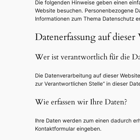
Die folgenden Hinweise geben einen einf
Website besuchen. Personenbezogene Daten
Informationen zum Thema Datenschutz en
Datenerfassung auf dieser
Wer ist verantwortlich für die D
Die Datenverarbeitung auf dieser Websit
zur Verantwortlichen Stelle“ in dieser D
Wie erfassen wir Ihre Daten?
Ihre Daten werden zum einen dadurch erhob
Kontaktformular eingeben.