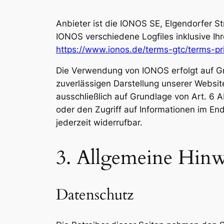
Anbieter ist die IONOS SE, Elgendorfer 
IONOS verschiedene Logfiles inklusive Ih
https://www.ionos.de/terms-gtc/terms-pr
Die Verwendung von IONOS erfolgt auf Gru
zuverlässigen Darstellung unserer Websit
ausschließlich auf Grundlage von Art. 6 
oder den Zugriff auf Informationen im End
jederzeit widerrufbar.
3. Allgemeine Hinwe
Datenschutz