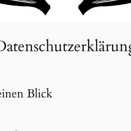
Datenschutzerklärun
einen Blick