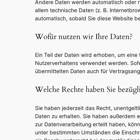
Andere Daten werden automatisch oder na
allem technische Daten (z. B. Internetbro
automatisch, sobald Sie diese Website be
Wofür nutzen wir Ihre Daten?
Ein Teil der Daten wird erhoben, um eine 
Nutzerverhaltens verwendet werden. Sof
übermittelten Daten auch für Vertragsang
Welche Rechte haben Sie bezügli
Sie haben jederzeit das Recht, unentgel
Daten zu erhalten. Sie haben außerdem ei
zur Datenverarbeitung erteilt haben, könn
unter bestimmten Umständen die Einschrä